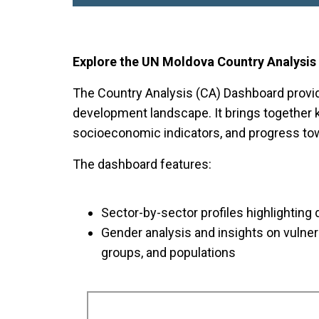
Explore the UN Moldova Country Analysi
The Country Analysis (CA) Dashboard provi
development landscape. It brings together 
socioeconomic indicators, and progress towa
The dashboard features:
Sector-by-sector profiles highlighti
Gender analysis and insights on vulner
groups, and populations