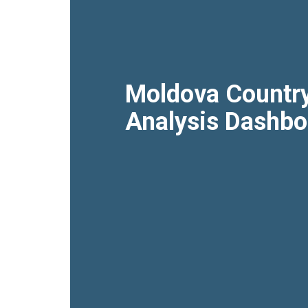
Moldova Countr
Analysis Dashbo