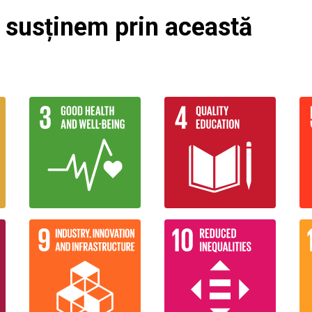
e susținem prin această