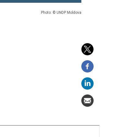
Photo: © UNDP Moldova