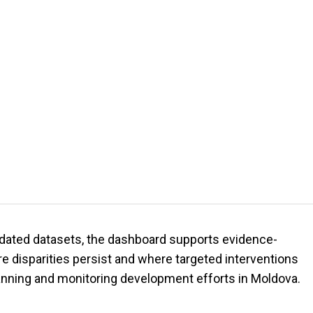
updated datasets, the dashboard supports evidence-
 disparities persist and where targeted interventions
lanning and monitoring development efforts in Moldova.