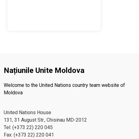
Națiunile Unite Moldova
Welcome to the United Nations country team website of
Moldova
United Nations House
131, 31 August Str., Chisinau MD-2012
Tel: (+373 22) 220 045
Fax: (+373 22) 220 041