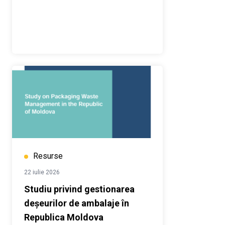
Resurse
22 iulie 2026
Studiu privind gestionarea
deșeurilor de ambalaje în
Republica Moldova