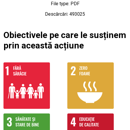
File type: PDF
Descărcări: 493025
Obiectivele pe care le susținem
prin această acțiune