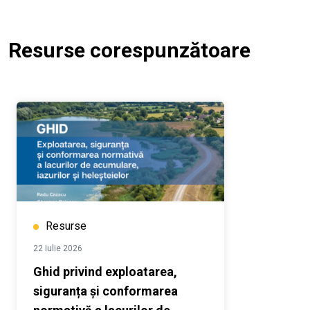
Resurse corespunzătoare
Resurse
22 iulie 2026
Ghid privind exploatarea,
siguranța și conformarea