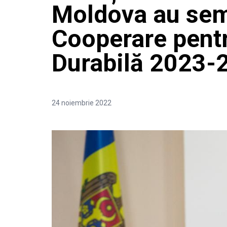
Moldova au sem
Cooperare pent
Durabilă 2023-
24 noiembrie 2022