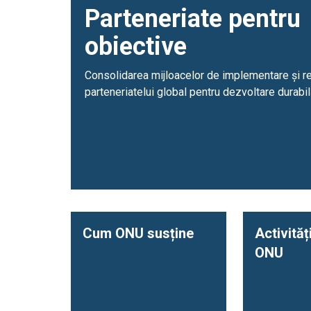
Parteneriate pentru
obiective
Consolidarea mijloacelor de implementare și re
parteneriatelui global pentru dezvoltare durabil
Cum ONU susține
Activităț
ONU