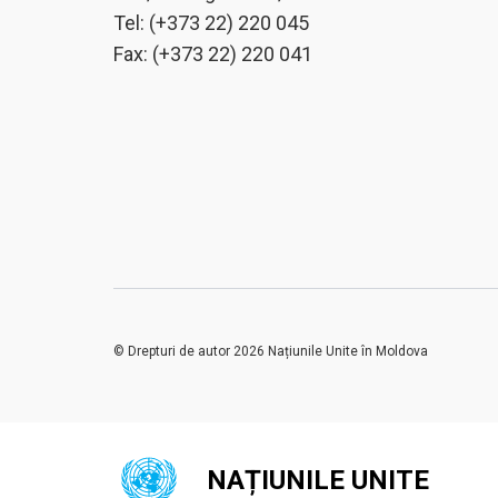
Tel: (+373 22) 220 045
Fax: (+373 22) 220 041
© Drepturi de autor 2026 Națiunile Unite în Moldova
NAȚIUNILE UNITE