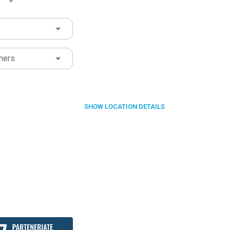
ners
SHOW
LOCATION DETAILS