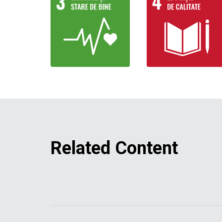
Related Content