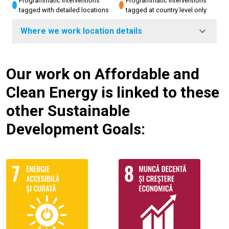
Programmatic interventions
Programmatic interventions
tagged with detailed locations
tagged at country level only
Where we work location details
Our work on Affordable and
Clean Energy is linked to these
other Sustainable
Development Goals: