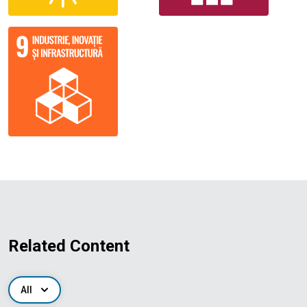
Related Content
All