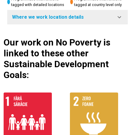
tagged with detailed locations
tagged at country level only
Where we work location details
Our work on No Poverty is
linked to these other
Sustainable Development
Goals: