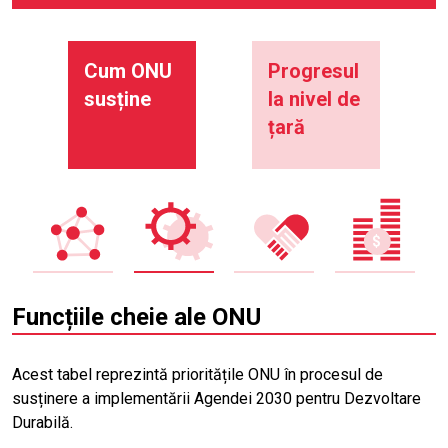
Cum ONU
Progresul
susține
la nivel de
țară
Funcțiile cheie ale ONU
Acest tabel reprezintă prioritățile ONU în procesul de
susținere a implementării Agendei 2030 pentru Dezvoltare
Durabilă.