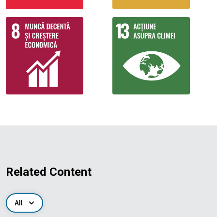
Related Content
All