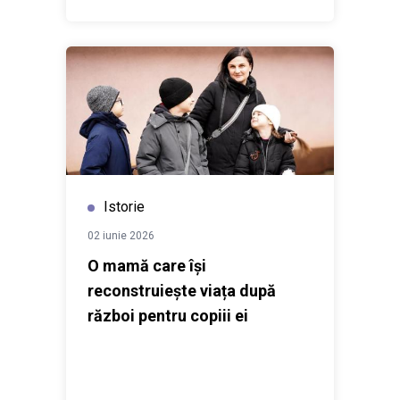
Istorie
02 iunie 2026
O mamă care își
reconstruiește viața după
război pentru copiii ei