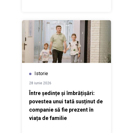
Istorie
28 iunie 2026
Între ședințe și îmbrățișări:
povestea unui tată susținut de
companie să fie prezent în
viața de familie