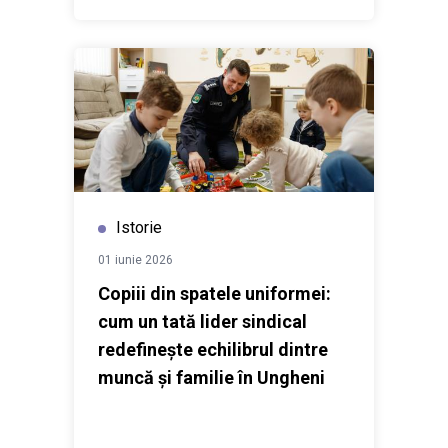
Istorie
01 iunie 2026
Copiii din spatele uniformei:
cum un tată lider sindical
redefinește echilibrul dintre
muncă și familie în Ungheni