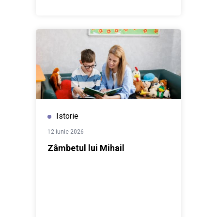
Moldova
Istorie
12 iunie 2026
Zâmbetul lui Mihail