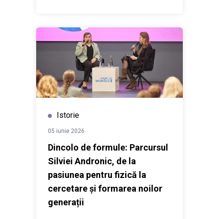
Istorie
05 iunie 2026
Dincolo de formule: Parcursul
Silviei Andronic, de la
pasiunea pentru fizică la
cercetare și formarea noilor
generații