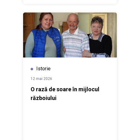
Istorie
12 mai 2026
O rază de soare în mijlocul
războiului