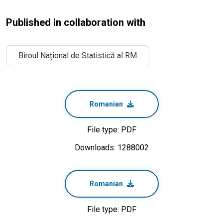
Published in collaboration with
Biroul Național de Statistică al RM
Romanian
File type: PDF
Downloads: 1288002
Romanian
File type: PDF