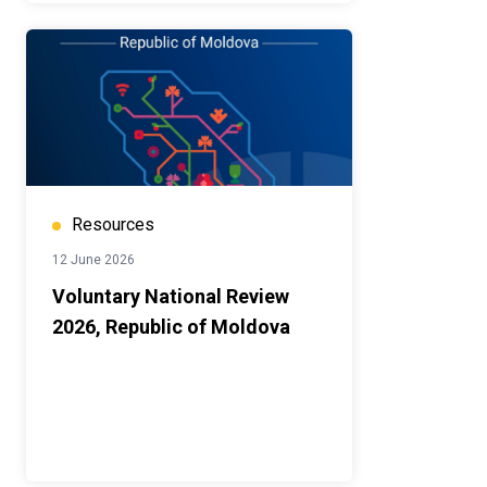
Resources
12 June 2026
Voluntary National Review
2026, Republic of Moldova