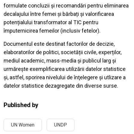
formulate concluzii și recomandări pentru eliminarea
decalajului între femei și bărbați și valorificarea
potențialului transformator al TIC pentru
împuternicirea femeilor (inclusiv fetelor).
Documentul este destinat factorilor de decizie,
elaboratorilor de politici, societății civile, experților,
mediul academic, mass-media și publicul larg și
urmărește exemplificarea utilizării datelor statistice
și, astfel, sporirea nivelului de înţelegere și utlizare a
datelor statistice dezagregate din diverse surse.
Published by
UN Women
UNDP