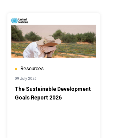
Resources
09 July 2026
The Sustainable Development
Goals Report 2026