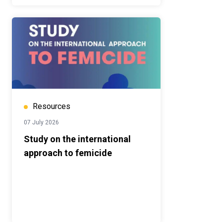
Resources
07 July 2026
Study on the international
approach to femicide