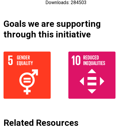
Downloads: 284503
Goals we are supporting
through this initiative
Related Resources