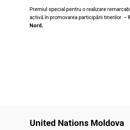
Premiul special pentru o realizare remarcabi
activă în promovarea participării tinerilor –
Nord.
United Nations Moldova