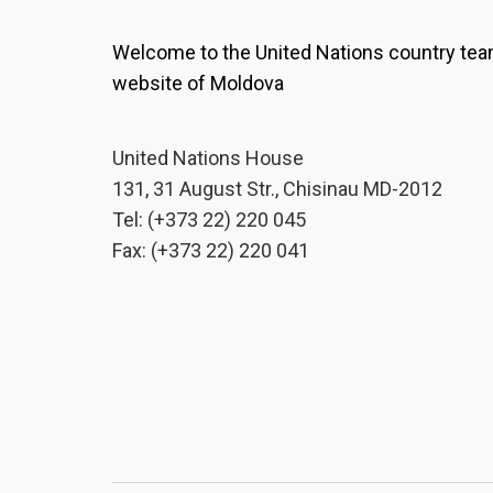
Welcome to the United Nations country te
website of Moldova
United Nations House
131, 31 August Str., Chisinau MD-2012
Tel: (+373 22) 220 045
Fax: (+373 22) 220 041