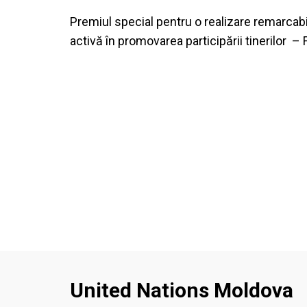
Premiul special pentru o realizare remarcabi
activă în promovarea participării tinerilor –
United Nations Moldova