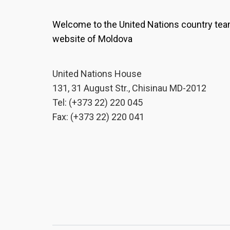
Welcome to the United Nations country te
website of Moldova
United Nations House
131, 31 August Str., Chisinau MD-2012
Tel: (+373 22) 220 045
Fax: (+373 22) 220 041