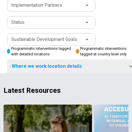
Implementation Partners
Status
Sustainable Development Goals
Programmatic interventions tagged
Programmatic interventions
with detailed locations
tagged at country level only
Where we work location details
Latest Resources