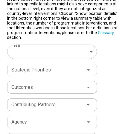
linked to specific locations might also have components at
the national level, even if they are not categorized as
country-level interventions. Click on “Show location details”
in the bottom right corner to view a summary table with
locations, the number of programmatic interventions, and
the UN entities working in those locations. For definitions of
programmatic interventions, please refer to the
Glossary
section.
Year
...
Strategic Priorities
Outcomes
Contributing Partners
Agency