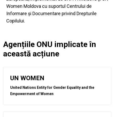
Women Moldova cu suportul Centrului de
Informare și Documentare privind Drepturile
Copilului.
Agențiile ONU implicate în
această acțiune
UN WOMEN
United Nations Entity for Gender Equality and the
Empowerment of Women