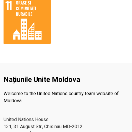
Națiunile Unite Moldova
Welcome to the United Nations country team website of
Moldova
United Nations House
131, 31 August Str., Chisinau MD-2012