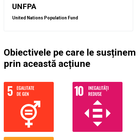
UNFPA
United Nations Population Fund
Obiectivele pe care le susținem
prin această acțiune