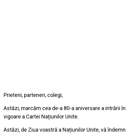
Prieteni, parteneri, colegi,
Astăzi, marcăm cea de-a 80-a aniversare a intrării în
vigoare a Cartei Națiunilor Unite.
Astăzi, de Ziua voastră a Națiunilor Unite, vă îndemn