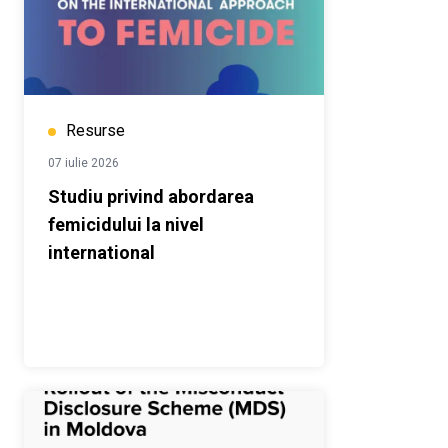
Resurse
07 iulie 2026
Studiu privind abordarea
femicidului la nivel
international