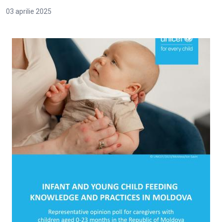
03 aprilie 2025