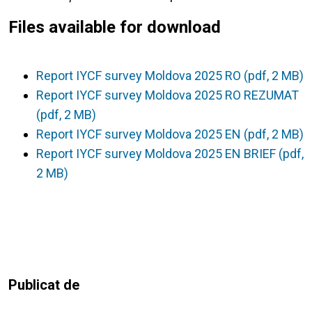
Files available for download
Report IYCF survey Moldova 2025 RO (pdf, 2 MB)
Report IYCF survey Moldova 2025 RO REZUMAT
(pdf, 2 MB)
Report IYCF survey Moldova 2025 EN (pdf, 2 MB)
Report IYCF survey Moldova 2025 EN BRIEF (pdf,
2 MB)
Publicat de