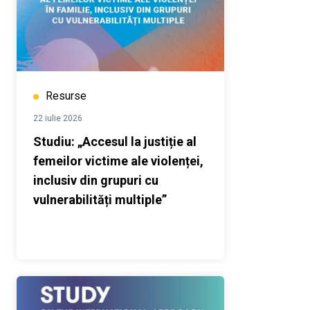
Resurse
22 iulie 2026
Studiu: „Accesul la justiție al
femeilor victime ale violenței,
inclusiv din grupuri cu
vulnerabilități multiple”