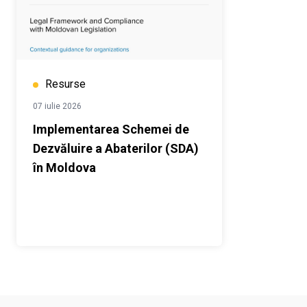
Resurse
07 iulie 2026
Implementarea Schemei de
Dezvăluire a Abaterilor (SDA)
în Moldova