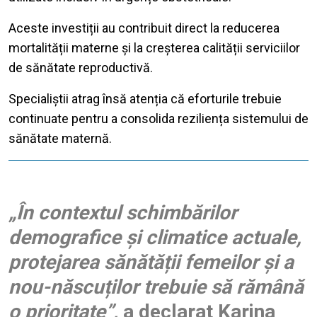
Aceste investiții au contribuit direct la reducerea
mortalității materne și la creșterea calității serviciilor
de sănătate reproductivă.
Specialiștii atrag însă atenția că eforturile trebuie
continuate pentru a consolida reziliența sistemului de
sănătate maternă.
„În contextul schimbărilor
demografice și climatice actuale,
protejarea sănătății femeilor și a
nou-născuților trebuie să rămână
o prioritate”,
a declarat
Karina