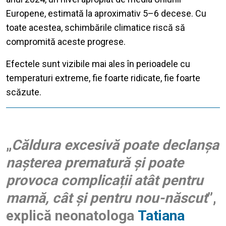
Europene, estimată la aproximativ 5–6 decese. Cu
toate acestea, schimbările climatice riscă să
compromită aceste progrese.
Efectele sunt vizibile mai ales în perioadele cu
temperaturi extreme, fie foarte ridicate, fie foarte
scăzute.
„
Căldura excesivă poate declanșa
nașterea prematură și poate
provoca complicații atât pentru
mamă, cât și pentru nou-născut
”,
explică neonatologa
Tatiana