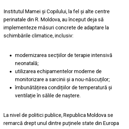
Institutul Mamei și Copilului, la fel și alte centre
perinatale din R. Moldova, au început deja să
implementeze măsuri concrete de adaptare la
schimbările climatice, inclusiv:
modernizarea secțiilor de terapie intensivă
neonatală;
utilizarea echipamentelor moderne de
monitorizare a sarcinii și a nou-născuților;
îmbunătățirea condițiilor de temperatură și
ventilație în sălile de naștere.
La nivel de politici publice, Republica Moldova se
remarcă drept unul dintre puținele state din Europa