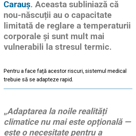
Carauș
. Aceasta subliniază că
nou-născuții au o capacitate
limitată de reglare a temperaturii
corporale și sunt mult mai
vulnerabili la stresul termic.
Pentru a face față acestor riscuri, sistemul medical
trebuie să se adapteze rapid.
„
Adaptarea la noile realități
climatice nu mai este opțională —
este o necesitate pentru a