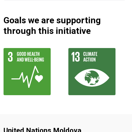
Goals we are supporting
through this initiative
United Nations Moldova